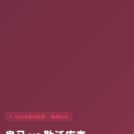
2026年欧冠联赛 · 巅峰对决